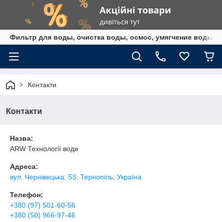
Фильтр для воды, очистка воды, осмос, умягчение воды,
Контакти
Контакти
Назва:
ARW Технології води
Адреса:
вул. Чернівецька, 53, Тернопіль, Україна
Телефон:
+380 (97) 501-60-56
+380 (50) 966-97-46