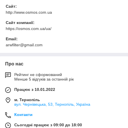
Сайт:
http://www.osmos.com.ua
Сайт компанії:
https://osmos.com.ua/ua/
Email:
arwfilter@gmail.com
Про нас
Рейтинг не сформований
Менше 5 відгуків за останній рік
Працює з 10.01.2022
м. Тернопіль
вул. Чернівецька, 53, Тернопіль, Україна
Контакти
Сьогодні працює з 09:00 до 18:00