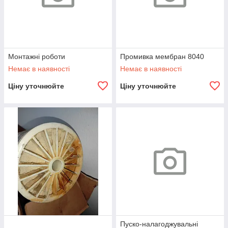
Монтажні роботи
Промивка мембран 8040
Немає в наявності
Немає в наявності
Ціну уточнюйте
Ціну уточнюйте
Пуско-налагоджувальні