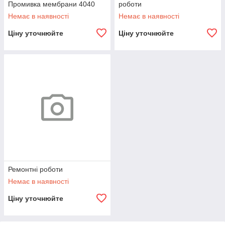
Промивка мембрани 4040
роботи
Немає в наявності
Немає в наявності
Ціну уточнюйте
Ціну уточнюйте
Ремонтні роботи
Немає в наявності
Ціну уточнюйте