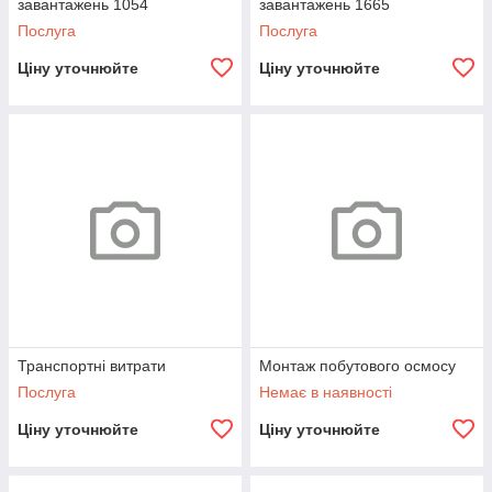
завантажень 1054
завантажень 1665
Послуга
Послуга
Ціну уточнюйте
Ціну уточнюйте
Транспортні витрати
Монтаж побутового осмосу
Послуга
Немає в наявності
Ціну уточнюйте
Ціну уточнюйте