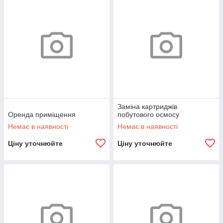
Заміна картриджів
Оренда приміщення
побутового осмосу
Немає в наявності
Немає в наявності
Ціну уточнюйте
Ціну уточнюйте