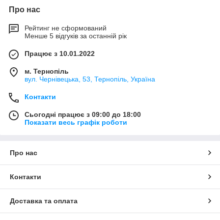
Про нас
Рейтинг не сформований
Менше 5 відгуків за останній рік
Працює з 10.01.2022
м. Тернопіль
вул. Чернівецька, 53, Тернопіль, Україна
Контакти
Сьогодні працює з 09:00 до 18:00
Показати весь графік роботи
Про нас
Контакти
Доставка та оплата