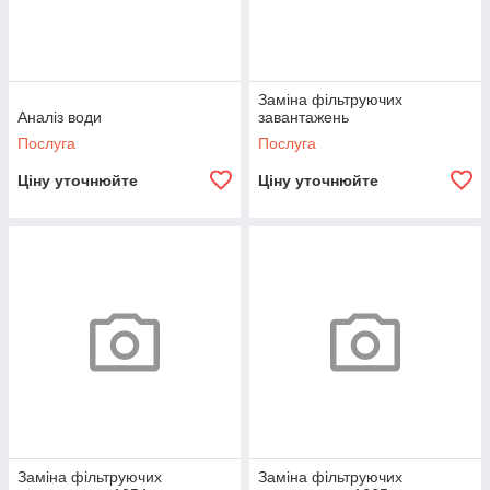
Заміна фільтруючих
Аналіз води
завантажень
Послуга
Послуга
Ціну уточнюйте
Ціну уточнюйте
Заміна фільтруючих
Заміна фільтруючих