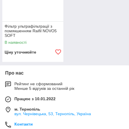
Фільтр ультрафільтрації з
помякшенням Raifil NOVO5
SOFT
В наявності
Ціну уточнюйте
Про нас
Рейтинг не сформований
Менше 5 відгуків за останній рік
Працює з 10.01.2022
м. Тернопіль
вул. Чернівецька, 53, Тернопіль, Україна
Контакти