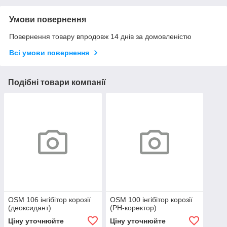
Умови повернення
Повернення товару впродовж 14 днів за домовленістю
Всі умови повернення
Подібні товари компанії
OSM 106 інгібітор корозії
OSM 100 інгібітор корозії
(деоксидант)
(РН-коректор)
Ціну уточнюйте
Ціну уточнюйте