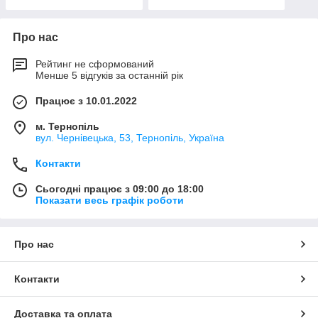
Про нас
Рейтинг не сформований
Менше 5 відгуків за останній рік
Працює з 10.01.2022
м. Тернопіль
вул. Чернівецька, 53, Тернопіль, Україна
Контакти
Сьогодні працює з 09:00 до 18:00
Показати весь графік роботи
Про нас
Контакти
Доставка та оплата