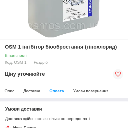
OSM 1 інгібітор біообростання (гіпохлорид)
В наявності
Код: OSM 1
Роздріб
Ціну уточнюйте
Опис
Доставка
Оплата
Умови повернення
Умови доставки
Доставка здійснюється тільки по передоплаті.
Нова Пошта