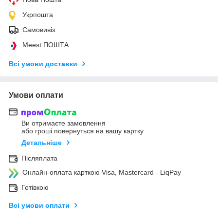
Укрпошта
Самовивіз
Meest ПОШТА
Всі умови доставки
Умови оплати
Ви отримаєте замовлення
або гроші повернуться на вашу картку
Детальніше
Післяплата
Онлайн-оплата карткою Visa, Mastercard - LiqPay
Готівкою
Всі умови оплати