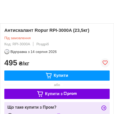
Антискалант Ropur RPI-3000A (23,5кг)
Під замовлення
Код: RPI-3000A
Роздріб
Відправка з
14 серпня 2026
495
₴/кг
Купити
або
Купити з
Що таке купити з Пром?