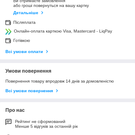
Ви отримаєте замовлення
або гроші повернуться на вашу картку
Детальніше
Післяплата
Онлайн-оплата карткою Visa, Mastercard - LiqPay
Готівкою
Всі умови оплати
Умови повернення
Повернення товару впродовж 14 днів за домовленістю
Всі умови повернення
Про нас
Рейтинг не сформований
Менше 5 відгуків за останній рік