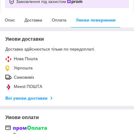
Замовлення під захистом
Опис
Доставка
Оплата
Умови повернення
Умови доставки
Доставка здійснюється тільки по передоплаті.
Нова Пошта
Укрпошта
Самовивіз
Meest ПОШТА
Всі умови доставки
Умови оплати