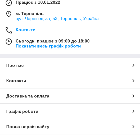
Працює з 10.01.2022
м. Тернопіль
вул. Чернівецька, 53, Тернопіль, Україна
Контакти
Сьогодні працює з 09:00 до 18:00
Показати весь графік роботи
Про нас
Контакти
Доставка та оплата
Графік роботи
Повна версія сайту