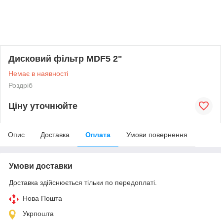
Дисковий фільтр MDF5 2"
Немає в наявності
Роздріб
Ціну уточнюйте
Опис
Доставка
Оплата
Умови повернення
Умови доставки
Доставка здійснюється тільки по передоплаті.
Нова Пошта
Укрпошта