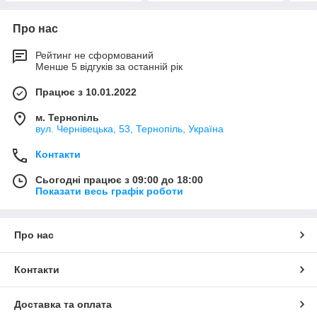
Про нас
Рейтинг не сформований
Менше 5 відгуків за останній рік
Працює з 10.01.2022
м. Тернопіль
вул. Чернівецька, 53, Тернопіль, Україна
Контакти
Сьогодні працює з 09:00 до 18:00
Показати весь графік роботи
Про нас
Контакти
Доставка та оплата