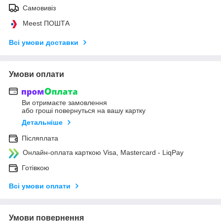
Самовивіз
Meest ПОШТА
Всі умови доставки
Умови оплати
Ви отримаєте замовлення
або гроші повернуться на вашу картку
Детальніше
Післяплата
Онлайн-оплата карткою Visa, Mastercard - LiqPay
Готівкою
Всі умови оплати
Умови повернення