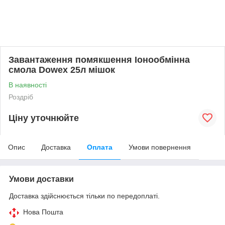
Завантаження помякшення Іонообмінна
смола Dowex 25л мішок
В наявності
Роздріб
Ціну уточнюйте
Опис
Доставка
Оплата
Умови повернення
Умови доставки
Доставка здійснюється тільки по передоплаті.
Нова Пошта