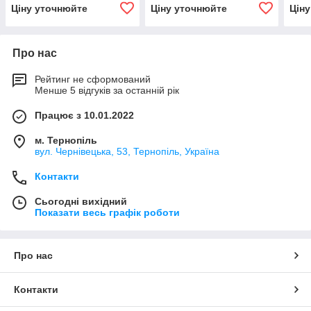
Ціну уточнюйте
Ціну уточнюйте
Цін
Про нас
Рейтинг не сформований
Менше 5 відгуків за останній рік
Працює з 10.01.2022
м. Тернопіль
вул. Чернівецька, 53, Тернопіль, Україна
Контакти
Сьогодні вихідний
Показати весь графік роботи
Про нас
Контакти