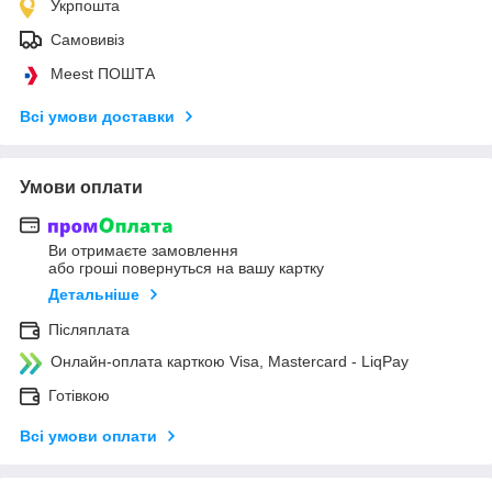
Укрпошта
Самовивіз
Meest ПОШТА
Всі умови доставки
Умови оплати
Ви отримаєте замовлення
або гроші повернуться на вашу картку
Детальніше
Післяплата
Онлайн-оплата карткою Visa, Mastercard - LiqPay
Готівкою
Всі умови оплати