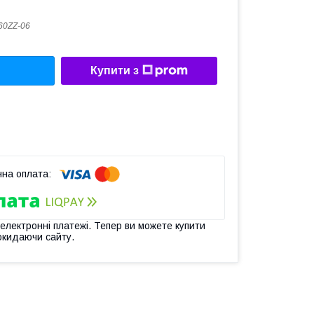
60ZZ-06
Купити з
 електронні платежі. Тепер ви можете купити
окидаючи сайту.