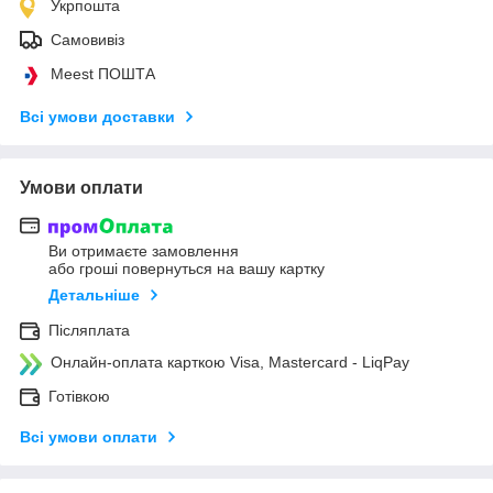
Укрпошта
Самовивіз
Meest ПОШТА
Всі умови доставки
Умови оплати
Ви отримаєте замовлення
або гроші повернуться на вашу картку
Детальніше
Післяплата
Онлайн-оплата карткою Visa, Mastercard - LiqPay
Готівкою
Всі умови оплати