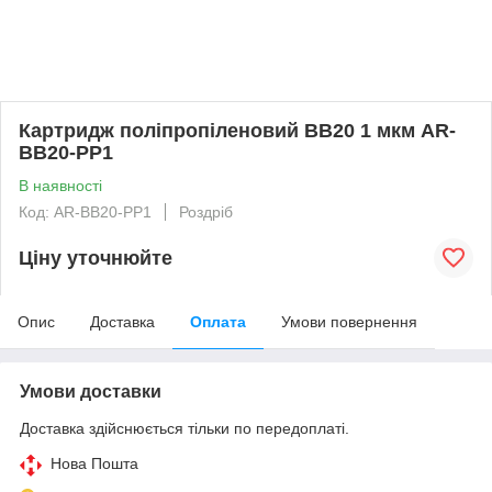
Картридж поліпропіленовий BB20 1 мкм AR-
BB20-PP1
В наявності
Код: AR-BB20-PP1
Роздріб
Ціну уточнюйте
Опис
Доставка
Оплата
Умови повернення
Умови доставки
Доставка здійснюється тільки по передоплаті.
Нова Пошта