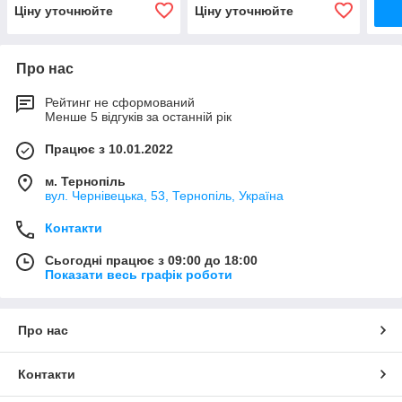
Ціну уточнюйте
Ціну уточнюйте
Про нас
Рейтинг не сформований
Менше 5 відгуків за останній рік
Працює з 10.01.2022
м. Тернопіль
вул. Чернівецька, 53, Тернопіль, Україна
Контакти
Сьогодні працює з 09:00 до 18:00
Показати весь графік роботи
Про нас
Контакти