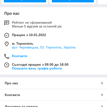
Про нас
Рейтинг не сформований
Менше 5 відгуків за останній рік
Працює з 10.01.2022
м. Тернопіль
вул. Чернівецька, 53, Тернопіль, Україна
Контакти
Сьогодні працює з 09:00 до 18:00
Показати весь графік роботи
Про нас
Контакти
Доставка та оплата