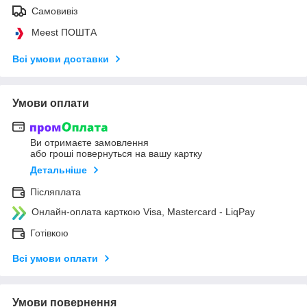
Самовивіз
Meest ПОШТА
Всі умови доставки
Умови оплати
Ви отримаєте замовлення
або гроші повернуться на вашу картку
Детальніше
Післяплата
Онлайн-оплата карткою Visa, Mastercard - LiqPay
Готівкою
Всі умови оплати
Умови повернення