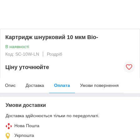
Картридж шнурковий 10 мкм Bio-
В наявності
Код: SC-10W-LN
Роздріб
Ціну уточнюйте
Опис
Доставка
Оплата
Умови повернення
Умови доставки
Доставка здійснюється тільки по передоплаті.
Нова Пошта
Укрпошта