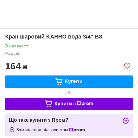
Кран шаровий KARRO вода 3/4" ВЗ
В наявності
Роздріб
164
₴
Купити
або
Купити з
Що таке купити з Пром?
Замовлення під захистом