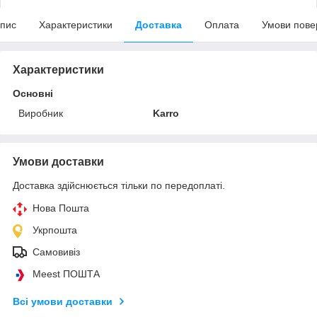
пис
Характеристики
Доставка
Оплата
Умови пове
Характеристики
Основні
Виробник
Karro
Умови доставки
Доставка здійснюється тільки по передоплаті.
Нова Пошта
Укрпошта
Самовивіз
Meest ПОШТА
Всі умови доставки