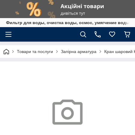
Фильтр для воды, очистка воды, осмос, умягчение воды,
Товари та послуги
Запірна арматура
Кран шаровий 