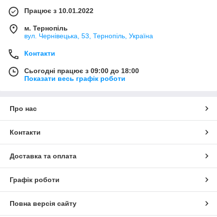
Працює з 10.01.2022
м. Тернопіль
вул. Чернівецька, 53, Тернопіль, Україна
Контакти
Сьогодні працює з 09:00 до 18:00
Показати весь графік роботи
Про нас
Контакти
Доставка та оплата
Графік роботи
Повна версія сайту