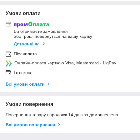
Умови оплати
Ви отримаєте замовлення
або гроші повернуться на вашу картку
Детальніше
Післяплата
Онлайн-оплата карткою Visa, Mastercard - LiqPay
Готівкою
Всі умови оплати
Умови повернення
Повернення товару впродовж 14 днів за домовленістю
Всі умови повернення