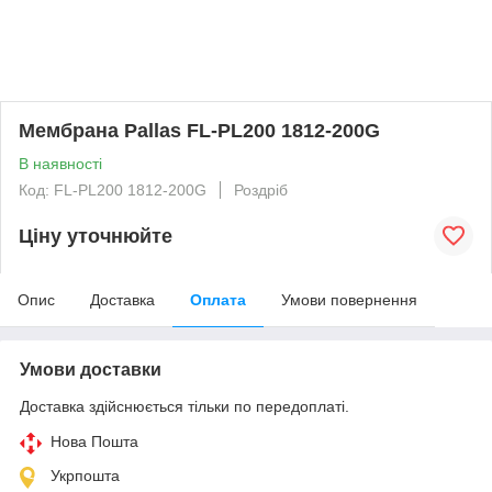
Мембрана Pallas FL-PL200 1812-200G
В наявності
Код: FL-PL200 1812-200G
Роздріб
Ціну уточнюйте
Опис
Доставка
Оплата
Умови повернення
Умови доставки
Доставка здійснюється тільки по передоплаті.
Нова Пошта
Укрпошта