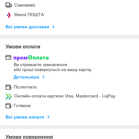
Самовивіз
Meest ПОШТА
Всі умови доставки
Умови оплати
Ви отримаєте замовлення
або гроші повернуться на вашу картку
Детальніше
Післяплата
Онлайн-оплата карткою Visa, Mastercard - LiqPay
Готівкою
Всі умови оплати
Умови повернення