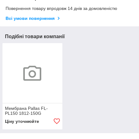
Повернення товару впродовж 14 днів за домовленістю
Всі умови повернення
Подібні товари компанії
Мембрана Pallas FL-
PL150 1812-150G
Ціну уточнюйте