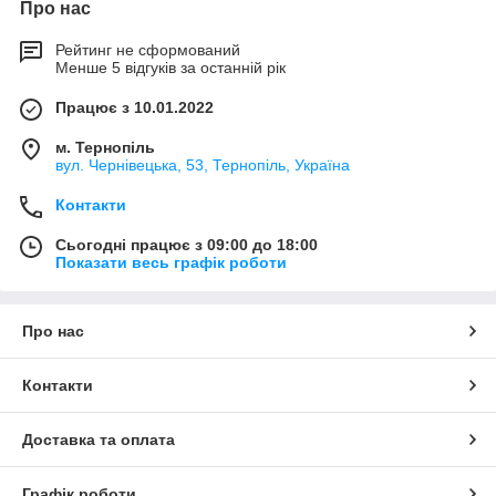
Про нас
Рейтинг не сформований
Менше 5 відгуків за останній рік
Працює з 10.01.2022
м. Тернопіль
вул. Чернівецька, 53, Тернопіль, Україна
Контакти
Сьогодні працює з 09:00 до 18:00
Показати весь графік роботи
Про нас
Контакти
Доставка та оплата
Графік роботи