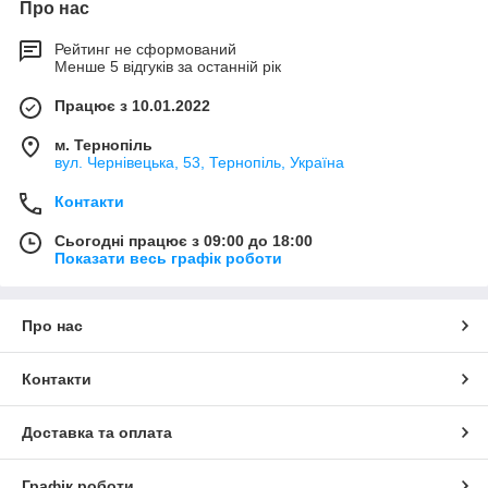
Про нас
Рейтинг не сформований
Менше 5 відгуків за останній рік
Працює з 10.01.2022
м. Тернопіль
вул. Чернівецька, 53, Тернопіль, Україна
Контакти
Сьогодні працює з 09:00 до 18:00
Показати весь графік роботи
Про нас
Контакти
Доставка та оплата
Графік роботи