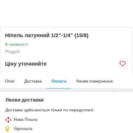
Ніпель латунний 1/2"-1/4" (15/8)
В наявності
Роздріб
Ціну уточнюйте
Опис
Доставка
Оплата
Умови повернення
Умови доставки
Доставка здійснюється тільки по передоплаті.
Нова Пошта
Укрпошта