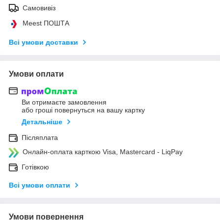
Самовивіз
Meest ПОШТА
Всі умови доставки
Умови оплати
Ви отримаєте замовлення
або гроші повернуться на вашу картку
Детальніше
Післяплата
Онлайн-оплата карткою Visa, Mastercard - LiqPay
Готівкою
Всі умови оплати
Умови повернення