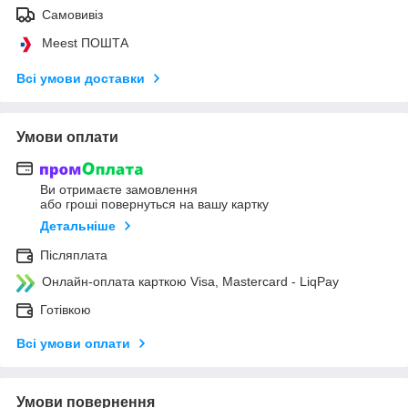
Самовивіз
Meest ПОШТА
Всі умови доставки
Умови оплати
Ви отримаєте замовлення
або гроші повернуться на вашу картку
Детальніше
Післяплата
Онлайн-оплата карткою Visa, Mastercard - LiqPay
Готівкою
Всі умови оплати
Умови повернення