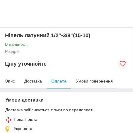
Ніпель латунний 1/2"-3/8"(15-10)
В наявності
Роздріб
Ціну уточнюйте
Опис
Доставка
Оплата
Умови повернення
Умови доставки
Доставка здійснюється тільки по передоплаті.
Нова Пошта
Укрпошта