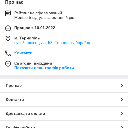
Про нас
Рейтинг не сформований
Менше 5 відгуків за останній рік
Працює з 10.01.2022
м. Тернопіль
вул. Чернівецька, 53, Тернопіль, Україна
Контакти
Сьогодні вихідний
Показати весь графік роботи
Про нас
Контакти
Доставка та оплата
Графік роботи