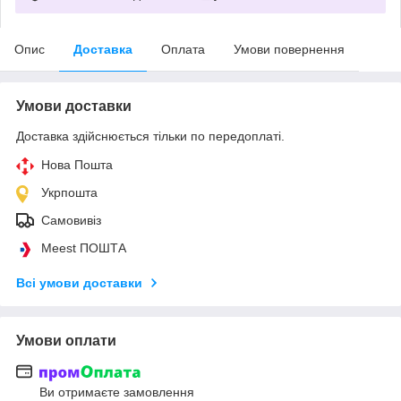
Опис
Доставка
Оплата
Умови повернення
Умови доставки
Доставка здійснюється тільки по передоплаті.
Нова Пошта
Укрпошта
Самовивіз
Meest ПОШТА
Всі умови доставки
Умови оплати
Ви отримаєте замовлення