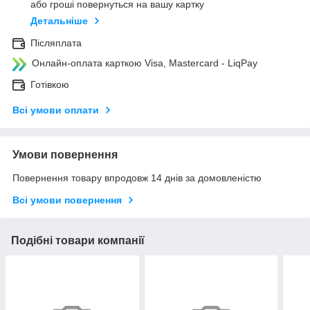
або гроші повернуться на вашу картку
Детальніше
Післяплата
Онлайн-оплата карткою Visa, Mastercard - LiqPay
Готівкою
Всі умови оплати
Умови повернення
Повернення товару впродовж 14 днів за домовленістю
Всі умови повернення
Подібні товари компанії