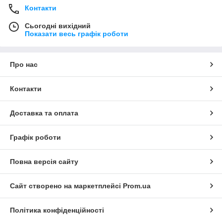
Контакти
Сьогодні вихідний
Показати весь графік роботи
Про нас
Контакти
Доставка та оплата
Графік роботи
Повна версія сайту
Сайт створено на маркетплейсі
Prom.ua
Політика конфіденційності