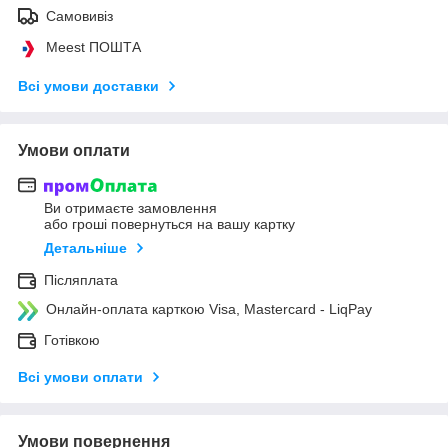
Самовивіз
Meest ПОШТА
Всі умови доставки
Умови оплати
Ви отримаєте замовлення
або гроші повернуться на вашу картку
Детальніше
Післяплата
Онлайн-оплата карткою Visa, Mastercard - LiqPay
Готівкою
Всі умови оплати
Умови повернення