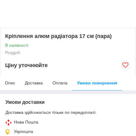
Кріплення алюм радіатора 17 см (пара)
В наявності
Роздріб
Ціну уточнюйте
Опис
Доставка
Оплата
Умови повернення
Умови доставки
Доставка здійснюється тільки по передоплаті.
Нова Пошта
Укрпошта