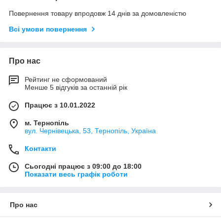
Повернення товару впродовж 14 днів за домовленістю
Всі умови повернення
Про нас
Рейтинг не сформований
Менше 5 відгуків за останній рік
Працює з 10.01.2022
м. Тернопіль
вул. Чернівецька, 53, Тернопіль, Україна
Контакти
Сьогодні працює з 09:00 до 18:00
Показати весь графік роботи
Про нас