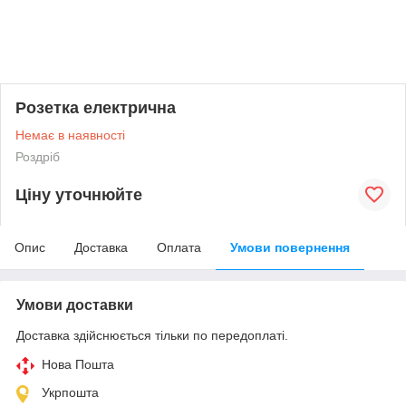
Розетка електрична
Немає в наявності
Роздріб
Ціну уточнюйте
Опис
Доставка
Оплата
Умови повернення
Умови доставки
Доставка здійснюється тільки по передоплаті.
Нова Пошта
Укрпошта