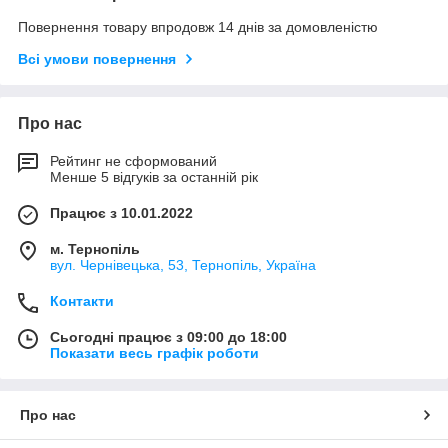
Повернення товару впродовж 14 днів за домовленістю
Всі умови повернення
Про нас
Рейтинг не сформований
Менше 5 відгуків за останній рік
Працює з 10.01.2022
м. Тернопіль
вул. Чернівецька, 53, Тернопіль, Україна
Контакти
Сьогодні працює з 09:00 до 18:00
Показати весь графік роботи
Про нас