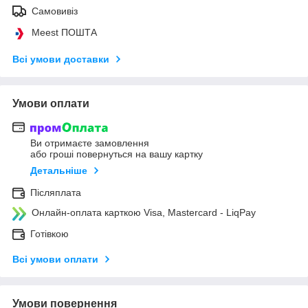
Самовивіз
Meest ПОШТА
Всі умови доставки
Умови оплати
Ви отримаєте замовлення
або гроші повернуться на вашу картку
Детальніше
Післяплата
Онлайн-оплата карткою Visa, Mastercard - LiqPay
Готівкою
Всі умови оплати
Умови повернення