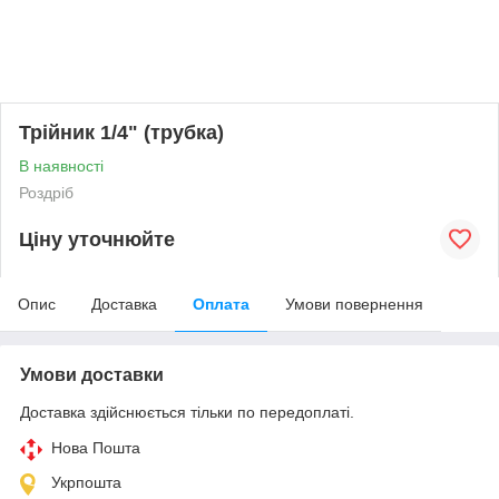
Трійник 1/4" (трубка)
В наявності
Роздріб
Ціну уточнюйте
Опис
Доставка
Оплата
Умови повернення
Умови доставки
Доставка здійснюється тільки по передоплаті.
Нова Пошта
Укрпошта