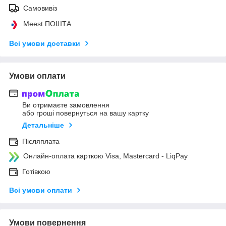
Самовивіз
Meest ПОШТА
Всі умови доставки
Умови оплати
Ви отримаєте замовлення
або гроші повернуться на вашу картку
Детальніше
Післяплата
Онлайн-оплата карткою Visa, Mastercard - LiqPay
Готівкою
Всі умови оплати
Умови повернення