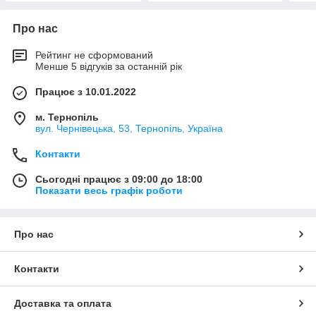
Про нас
Рейтинг не сформований
Менше 5 відгуків за останній рік
Працює з 10.01.2022
м. Тернопіль
вул. Чернівецька, 53, Тернопіль, Україна
Контакти
Сьогодні працює з 09:00 до 18:00
Показати весь графік роботи
Про нас
Контакти
Доставка та оплата