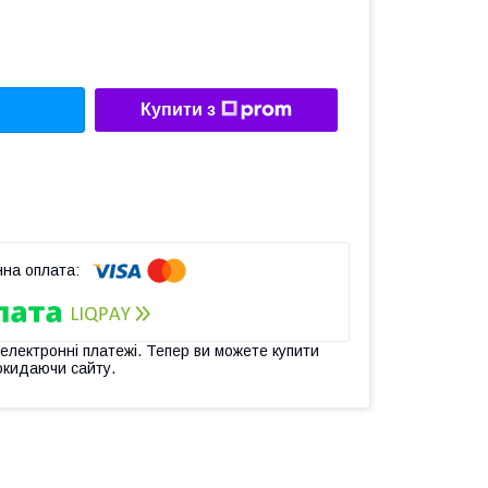
Купити з
 електронні платежі. Тепер ви можете купити
окидаючи сайту.